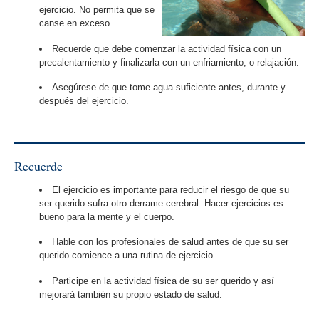
ejercicio. No permita que se
canse en exceso.
Recuerde que debe comenzar la actividad física con un
precalentamiento y finalizarla con un enfriamiento, o relajación.
Asegúrese de que tome agua suficiente antes, durante y
después del ejercicio.
Recuerde
El ejercicio es importante para reducir el riesgo de que su
ser querido sufra otro derrame cerebral. Hacer ejercicios es
bueno para la mente y el cuerpo.
Hable con los profesionales de salud antes de que su ser
querido comience a una rutina de ejercicio.
Participe en la actividad física de su ser querido y así
mejorará también su propio estado de salud.