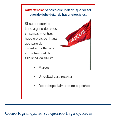
Advertencia:
Señales que indican que su ser
querido debe dejar de hacer ejercicios.
Si su ser querido
tiene alguno de estos
síntomas mientras
hace ejercicios, haga
que pare de
inmediato y llame a
su profesional de
servicios de salud:
Mareos
Dificultad para respirar
Dolor (especialmente en el pecho)
Cómo lograr que su ser querido haga ejercicio