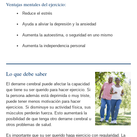
Ventajas mentales del ejercicio:
Reduce el estrés
Ayuda a aliviar la depresión y la ansiedad
Aumenta la autoestima, o seguridad en uno mismo
Aumenta la independencia personal
Lo que debe saber
El derrame cerebral puede afectar la capacidad
que tiene su ser querido para hacer ejercicio. Si
la persona además está deprimida o muy triste,
puede tener menos motivación para hacer
ejercicios. Si disminuye su actividad física, sus
músculos perderán fuerza. Esto aumentará la
posibilidad de que tenga otro derrame cerebral u
otros problemas de salud.
Es importante que su ser querido haga ejercicio con regularidad. La