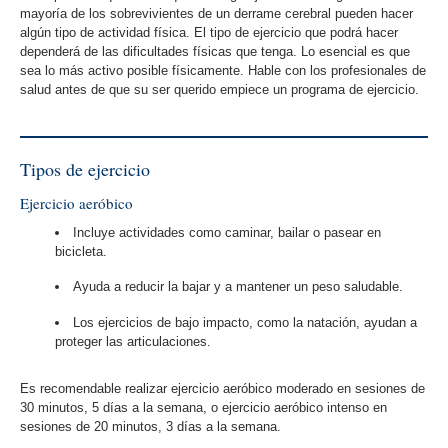
mayoría de los sobrevivientes de un derrame cerebral pueden hacer
algún tipo de actividad física. El tipo de ejercicio que podrá hacer
dependerá de las dificultades físicas que tenga. Lo esencial es que
sea lo más activo posible físicamente. Hable con los profesionales de
salud antes de que su ser querido empiece un programa de ejercicio.
Tipos de ejercicio
Ejercicio aeróbico
Incluye actividades como caminar, bailar o pasear en
bicicleta.
Ayuda a reducir la bajar y a mantener un peso saludable.
Los ejercicios de bajo impacto, como la natación, ayudan a
proteger las articulaciones.
Es recomendable realizar ejercicio aeróbico moderado en sesiones de
30 minutos, 5 días a la semana, o ejercicio aeróbico intenso en
sesiones de 20 minutos, 3 días a la semana.