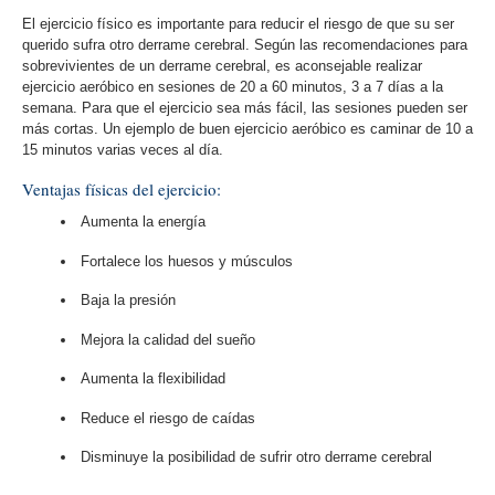
El ejercicio físico es importante para reducir el riesgo de que su ser
querido sufra otro derrame cerebral. Según las recomendaciones para
sobrevivientes de un derrame cerebral, es aconsejable realizar
ejercicio aeróbico en sesiones de 20 a 60 minutos, 3 a 7 días a la
semana. Para que el ejercicio sea más fácil, las sesiones pueden ser
más cortas. Un ejemplo de buen ejercicio aeróbico es caminar de 10 a
15 minutos varias veces al día.
Ventajas físicas del ejercicio:
Aumenta la energía
Fortalece los huesos y músculos
Baja la presión
Mejora la calidad del sueño
Aumenta la flexibilidad
Reduce el riesgo de caídas
Disminuye la posibilidad de sufrir otro derrame cerebral