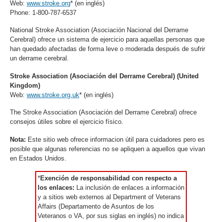
Web:
www.stroke.org
* (en inglés)
Phone: 1-800-787-6537
National Stroke Association (Asociación Nacional del Derrame
Cerebral) ofrece un sistema de ejercicio para aquellas personas que
han quedado afectadas de forma leve o moderada después de sufrir
un derrame cerebral.
Stroke Association (Asociación del Derrame Cerebral) (United
Kingdom)
Web:
www.stroke.org.uk
* (en inglés)
The Stroke Association (Asociación del Derrame Cerebral) ofrece
consejos útiles sobre el ejercicio físico.
Nota:
Este sitio web ofrece informacion útil para cuidadores pero es
posible que algunas referencias no se apliquen a aquellos que vivan
en Estados Unidos.
*
Exención de responsabilidad con respecto a
los enlaces:
La inclusión de enlaces a información
y a sitios web externos al Department of Veterans
Affairs (Departamento de Asuntos de los
Veteranos o VA, por sus siglas en inglés) no indica