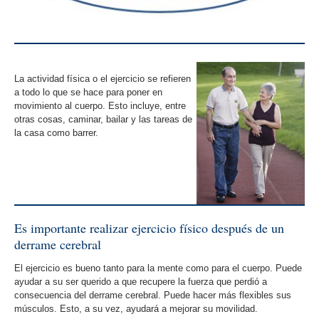
La actividad física o el ejercicio se refieren
a todo lo que se hace para poner en
movimiento al cuerpo. Esto incluye, entre
otras cosas, caminar, bailar y las tareas de
la casa como barrer.
Es importante realizar ejercicio físico después de un
derrame cerebral
El ejercicio es bueno tanto para la mente como para el cuerpo. Puede
ayudar a su ser querido a que recupere la fuerza que perdió a
consecuencia del derrame cerebral. Puede hacer más flexibles sus
músculos. Esto, a su vez, ayudará a mejorar su movilidad.