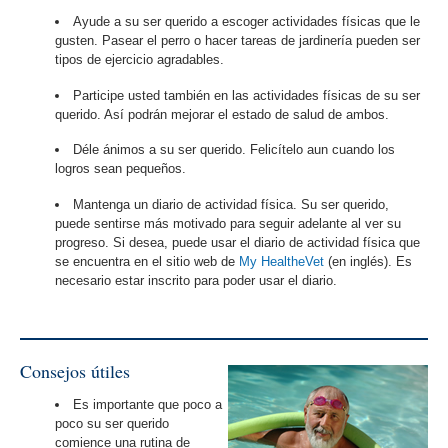
Ayude a su ser querido a escoger actividades físicas que le
gusten. Pasear el perro o hacer tareas de jardinería pueden ser
tipos de ejercicio agradables.
Participe usted también en las actividades físicas de su ser
querido. Así podrán mejorar el estado de salud de ambos.
Déle ánimos a su ser querido. Felicítelo aun cuando los
logros sean pequeños.
Mantenga un diario de actividad física. Su ser querido,
puede sentirse más motivado para seguir adelante al ver su
progreso. Si desea, puede usar el diario de actividad física que
se encuentra en el sitio web de
My HealtheVet
(en inglés). Es
necesario estar inscrito para poder usar el diario.
Consejos útiles
Es importante que poco a
poco su ser querido
comience una rutina de